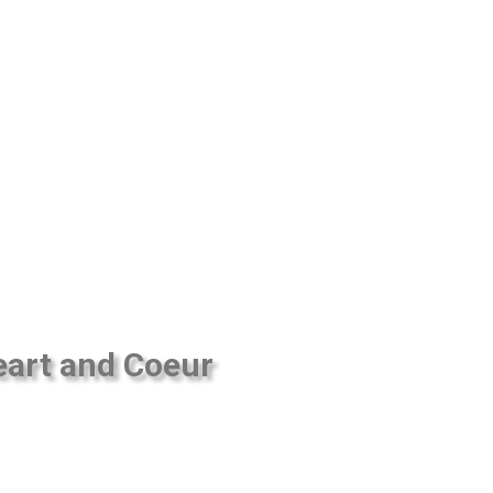
 Heart and Coeur