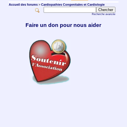
Accueil des forums
>
Cardiopathies Congenitales et Cardiologie
Recherche avancée
Faire un don pour nous aider