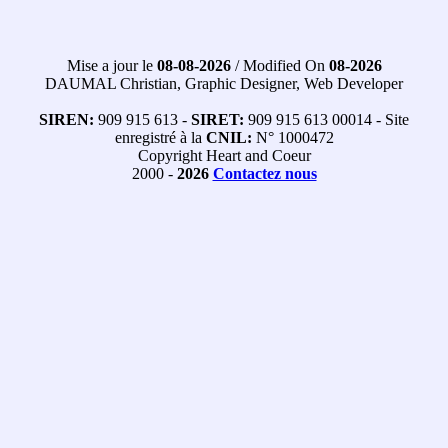
Mise a jour le
08-08-2026
/ Modified On
08-2026
DAUMAL Christian, Graphic Designer, Web Developer
SIREN:
909 915 613 -
SIRET:
909 915 613 00014 - Site
enregistré à la
CNIL:
N° 1000472
Copyright Heart and Coeur
2000 -
2026
Contactez nous