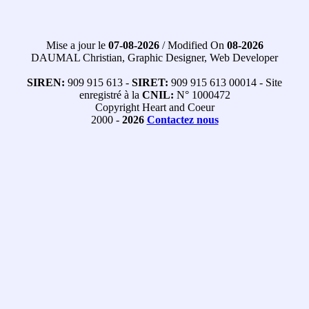
Mise a jour le
07-08-2026
/ Modified On
08-2026
DAUMAL Christian, Graphic Designer, Web Developer
SIREN:
909 915 613 -
SIRET:
909 915 613 00014 - Site
enregistré à la
CNIL:
N° 1000472
Copyright Heart and Coeur
2000 -
2026
Contactez nous