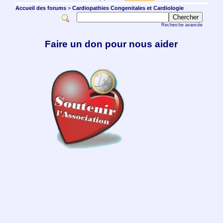
Accueil des forums
>
Cardiopathies Congenitales et Cardiologie
Recherche avancée
Faire un don pour nous aider