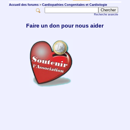
Accueil des forums
>
Cardiopathies Congenitales et Cardiologie
Recherche avancée
Faire un don pour nous aider