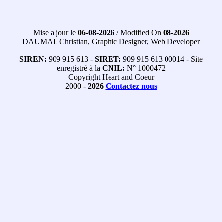
Mise a jour le
06-08-2026
/ Modified On
08-2026
DAUMAL Christian, Graphic Designer, Web Developer
SIREN:
909 915 613 -
SIRET:
909 915 613 00014 - Site
enregistré à la
CNIL:
N° 1000472
Copyright Heart and Coeur
2000 -
2026
Contactez nous