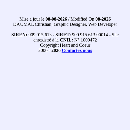
Mise a jour le
08-08-2026
/ Modified On
08-2026
DAUMAL Christian, Graphic Designer, Web Developer
SIREN:
909 915 613 -
SIRET:
909 915 613 00014 - Site
enregistré à la
CNIL:
N° 1000472
Copyright Heart and Coeur
2000 -
2026
Contactez nous