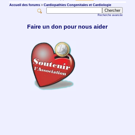
Accueil des forums
>
Cardiopathies Congenitales et Cardiologie
Recherche avancée
Faire un don pour nous aider