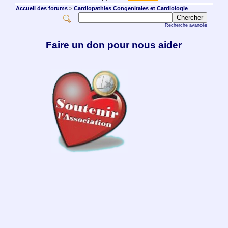
Accueil des forums
>
Cardiopathies Congenitales et Cardiologie
Recherche avancée
Faire un don pour nous aider