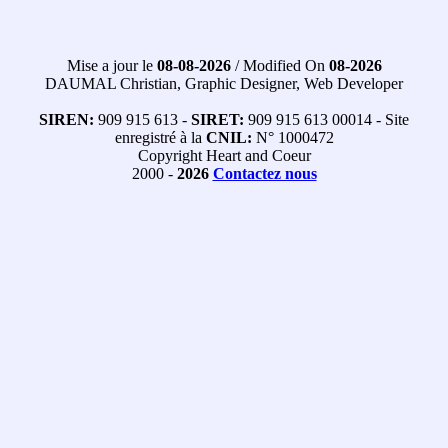
Mise a jour le
08-08-2026
/ Modified On
08-2026
DAUMAL Christian, Graphic Designer, Web Developer
SIREN:
909 915 613 -
SIRET:
909 915 613 00014 - Site
enregistré à la
CNIL:
N° 1000472
Copyright Heart and Coeur
2000 -
2026
Contactez nous