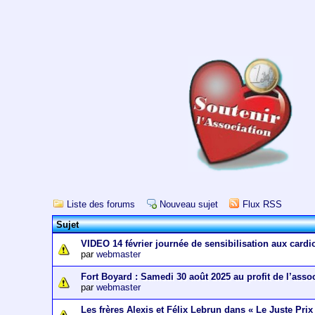
Liste des forums
Nouveau sujet
Flux RSS
Sujet
VIDEO 14 février journée de sensibilisation aux cardi
par
webmaster
Fort Boyard : Samedi 30 août 2025 au profit de l’asso
par
webmaster
Les frères Alexis et Félix Lebrun dans « Le Juste Prix