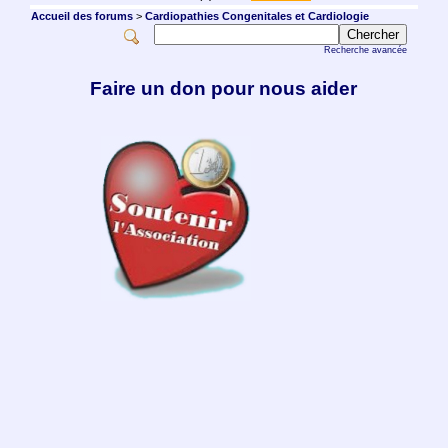
Accueil des forums
>
Cardiopathies Congenitales et Cardiologie
Recherche avancée
Faire un don pour nous aider