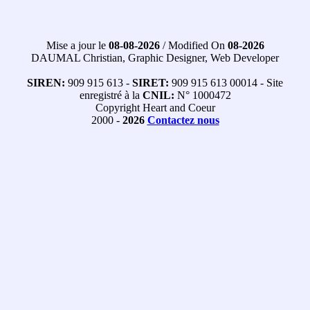
Mise a jour le
08-08-2026
/ Modified On
08-2026
DAUMAL Christian, Graphic Designer, Web Developer
SIREN:
909 915 613 -
SIRET:
909 915 613 00014 - Site
enregistré à la
CNIL:
N° 1000472
Copyright Heart and Coeur
2000 -
2026
Contactez nous