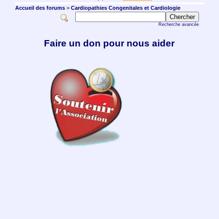
Accueil des forums
>
Cardiopathies Congenitales et Cardiologie
Recherche avancée
Faire un don pour nous aider