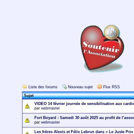
Liste des forums
Nouveau sujet
Flux RSS
Sujet
VIDEO 14 février journée de sensibilisation aux cardi
par
webmaster
Fort Boyard : Samedi 30 août 2025 au profit de l’asso
par
webmaster
Les frères Alexis et Félix Lebrun dans « Le Juste Prix