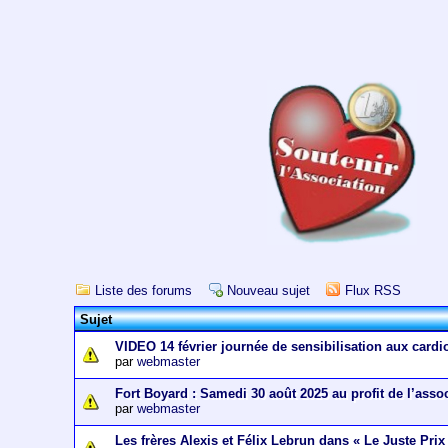
Liste des forums
Nouveau sujet
Flux RSS
Sujet
VIDEO 14 février journée de sensibilisation aux cardi
par
webmaster
Fort Boyard : Samedi 30 août 2025 au profit de l’asso
par
webmaster
Les frères Alexis et Félix Lebrun dans « Le Juste Prix