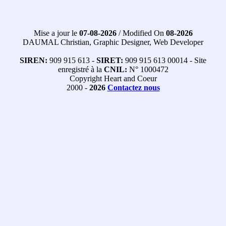
Mise a jour le
07-08-2026
/ Modified On
08-2026
DAUMAL Christian, Graphic Designer, Web Developer
SIREN:
909 915 613 -
SIRET:
909 915 613 00014 - Site
enregistré à la
CNIL:
N° 1000472
Copyright Heart and Coeur
2000 -
2026
Contactez nous