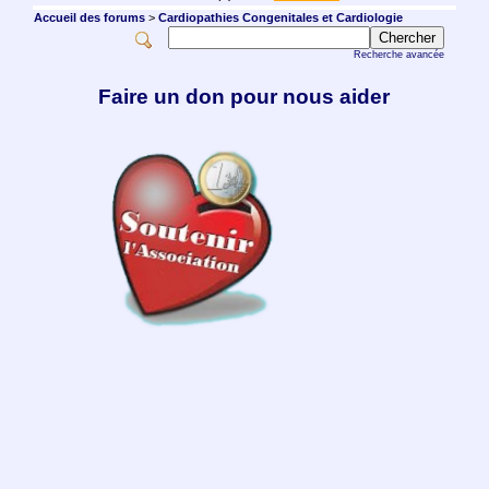
Accueil des forums
>
Cardiopathies Congenitales et Cardiologie
Recherche avancée
Faire un don pour nous aider