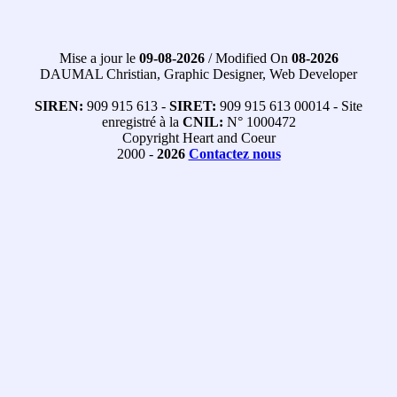
Mise a jour le
09-08-2026
/ Modified On
08-2026
DAUMAL Christian, Graphic Designer, Web Developer
SIREN:
909 915 613 -
SIRET:
909 915 613 00014 - Site
enregistré à la
CNIL:
N° 1000472
Copyright Heart and Coeur
2000 -
2026
Contactez nous