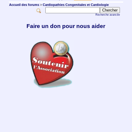
Accueil des forums
>
Cardiopathies Congenitales et Cardiologie
Recherche avancée
Faire un don pour nous aider