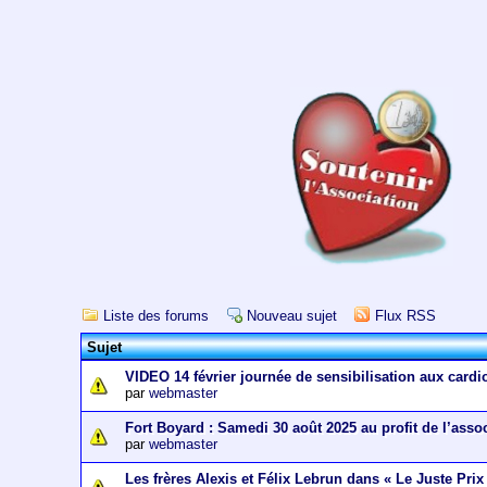
Liste des forums
Nouveau sujet
Flux RSS
Sujet
VIDEO 14 février journée de sensibilisation aux cardi
par
webmaster
Fort Boyard : Samedi 30 août 2025 au profit de l’asso
par
webmaster
Les frères Alexis et Félix Lebrun dans « Le Juste Prix