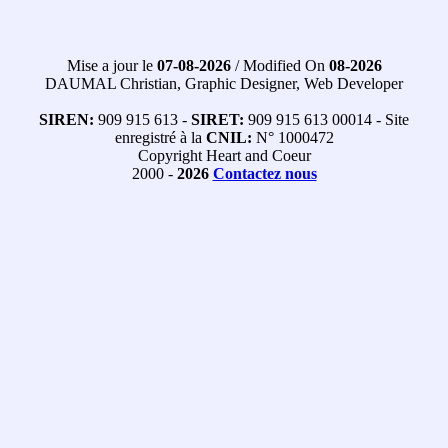
Mise a jour le
07-08-2026
/ Modified On
08-2026
DAUMAL Christian, Graphic Designer, Web Developer
SIREN:
909 915 613 -
SIRET:
909 915 613 00014 - Site
enregistré à la
CNIL:
N° 1000472
Copyright Heart and Coeur
2000 -
2026
Contactez nous