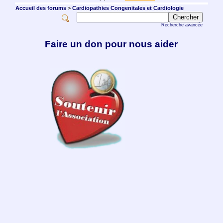
Accueil des forums
>
Cardiopathies Congenitales et Cardiologie
Recherche avancée
Faire un don pour nous aider