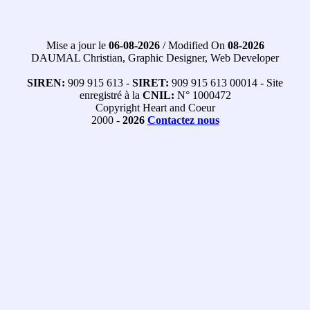
Mise a jour le
06-08-2026
/ Modified On
08-2026
DAUMAL Christian, Graphic Designer, Web Developer
SIREN:
909 915 613 -
SIRET:
909 915 613 00014 - Site
enregistré à la
CNIL:
N° 1000472
Copyright Heart and Coeur
2000 -
2026
Contactez nous