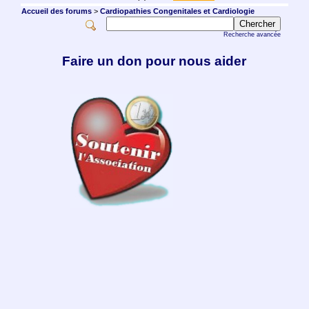
Accueil des forums
>
Cardiopathies Congenitales et Cardiologie
Recherche avancée
Faire un don pour nous aider