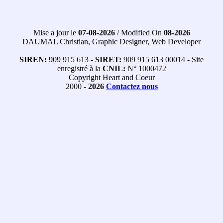
Mise a jour le
07-08-2026
/ Modified On
08-2026
DAUMAL Christian, Graphic Designer, Web Developer
SIREN:
909 915 613 -
SIRET:
909 915 613 00014 - Site
enregistré à la
CNIL:
N° 1000472
Copyright Heart and Coeur
2000 -
2026
Contactez nous