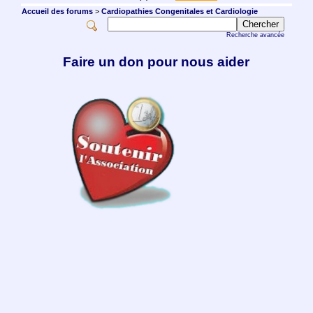
Accueil des forums
>
Cardiopathies Congenitales et Cardiologie
Recherche avancée
Faire un don pour nous aider