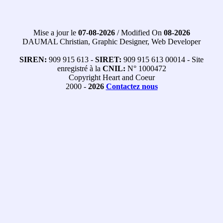
Mise a jour le
07-08-2026
/ Modified On
08-2026
DAUMAL Christian, Graphic Designer, Web Developer
SIREN:
909 915 613 -
SIRET:
909 915 613 00014 - Site
enregistré à la
CNIL:
N° 1000472
Copyright Heart and Coeur
2000 -
2026
Contactez nous