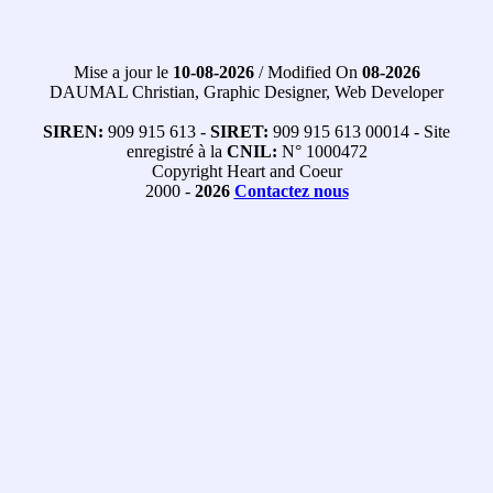
Mise a jour le
10-08-2026
/ Modified On
08-2026
DAUMAL Christian, Graphic Designer, Web Developer
SIREN:
909 915 613 -
SIRET:
909 915 613 00014 - Site
enregistré à la
CNIL:
N° 1000472
Copyright Heart and Coeur
2000 -
2026
Contactez nous