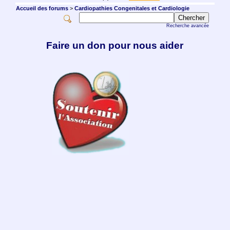
Accueil des forums
>
Cardiopathies Congenitales et Cardiologie
Recherche avancée
Faire un don pour nous aider