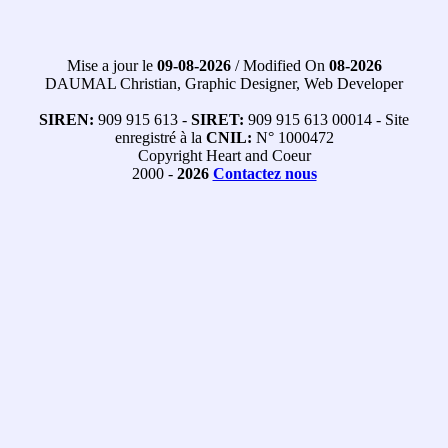
Mise a jour le
09-08-2026
/ Modified On
08-2026
DAUMAL Christian, Graphic Designer, Web Developer
SIREN:
909 915 613 -
SIRET:
909 915 613 00014 - Site
enregistré à la
CNIL:
N° 1000472
Copyright Heart and Coeur
2000 -
2026
Contactez nous