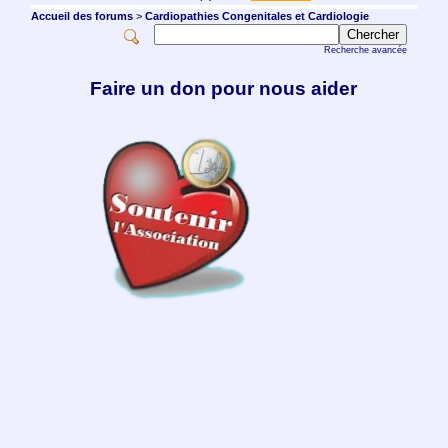
Accueil des forums
>
Cardiopathies Congenitales et Cardiologie
Recherche avancée
Faire un don pour nous aider