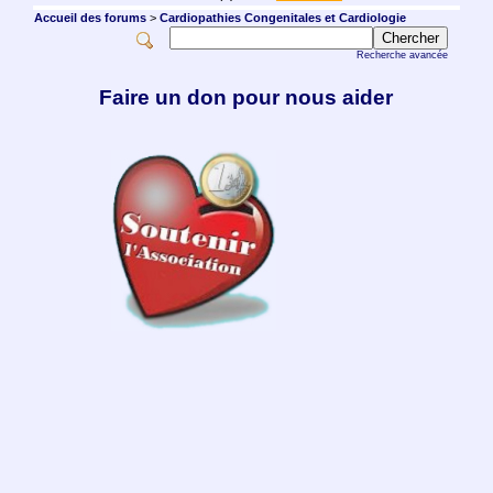
Accueil des forums
>
Cardiopathies Congenitales et Cardiologie
Recherche avancée
Faire un don pour nous aider