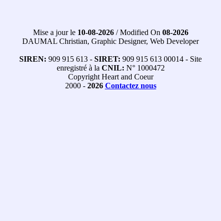
Mise a jour le
10-08-2026
/ Modified On
08-2026
DAUMAL Christian, Graphic Designer, Web Developer
SIREN:
909 915 613 -
SIRET:
909 915 613 00014 - Site
enregistré à la
CNIL:
N° 1000472
Copyright Heart and Coeur
2000 -
2026
Contactez nous