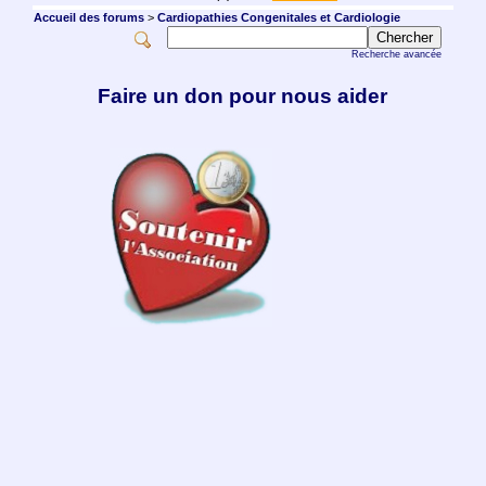
Accueil des forums
>
Cardiopathies Congenitales et Cardiologie
Recherche avancée
Faire un don pour nous aider