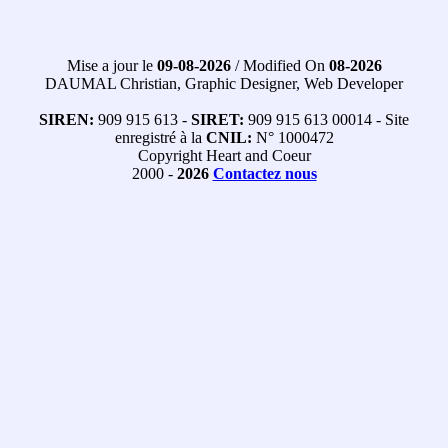
Mise a jour le
09-08-2026
/ Modified On
08-2026
DAUMAL Christian, Graphic Designer, Web Developer
SIREN:
909 915 613 -
SIRET:
909 915 613 00014 - Site
enregistré à la
CNIL:
N° 1000472
Copyright Heart and Coeur
2000 -
2026
Contactez nous