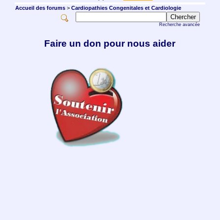
Accueil des forums
>
Cardiopathies Congenitales et Cardiologie
Recherche avancée
Faire un don pour nous aider