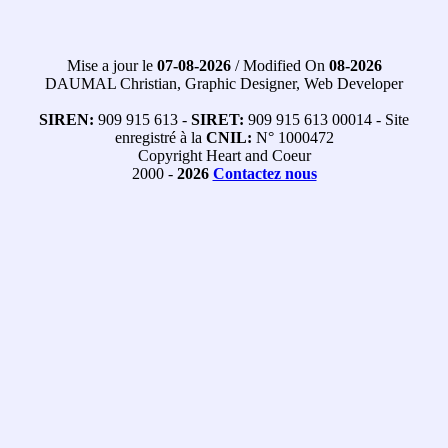
Mise a jour le
07-08-2026
/ Modified On
08-2026
DAUMAL Christian, Graphic Designer, Web Developer
SIREN:
909 915 613 -
SIRET:
909 915 613 00014 - Site
enregistré à la
CNIL:
N° 1000472
Copyright Heart and Coeur
2000 -
2026
Contactez nous