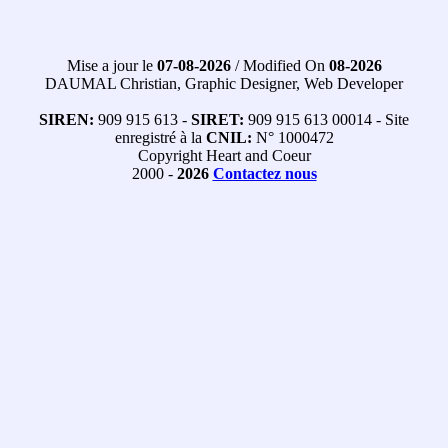
Mise a jour le
07-08-2026
/ Modified On
08-2026
DAUMAL Christian, Graphic Designer, Web Developer
SIREN:
909 915 613 -
SIRET:
909 915 613 00014 - Site
enregistré à la
CNIL:
N° 1000472
Copyright Heart and Coeur
2000 -
2026
Contactez nous