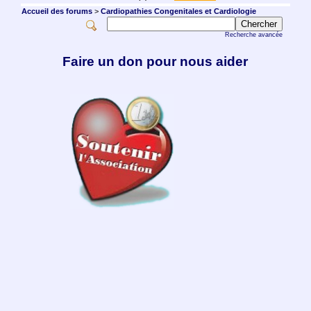
Accueil des forums
>
Cardiopathies Congenitales et Cardiologie
Recherche avancée
Faire un don pour nous aider