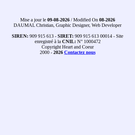
Mise a jour le
09-08-2026
/ Modified On
08-2026
DAUMAL Christian, Graphic Designer, Web Developer
SIREN:
909 915 613 -
SIRET:
909 915 613 00014 - Site
enregistré à la
CNIL:
N° 1000472
Copyright Heart and Coeur
2000 -
2026
Contactez nous