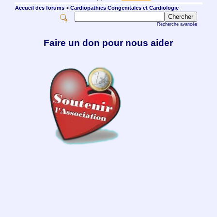
Accueil des forums
>
Cardiopathies Congenitales et Cardiologie
Recherche avancée
Faire un don pour nous aider