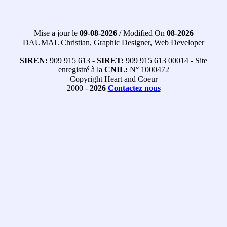
Mise a jour le
09-08-2026
/ Modified On
08-2026
DAUMAL Christian, Graphic Designer, Web Developer
SIREN:
909 915 613 -
SIRET:
909 915 613 00014 - Site
enregistré à la
CNIL:
N° 1000472
Copyright Heart and Coeur
2000 -
2026
Contactez nous