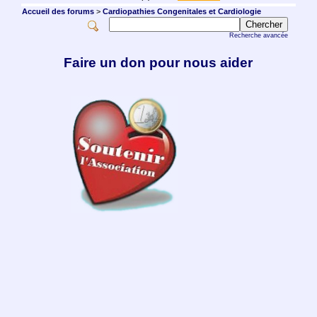
Accueil des forums
>
Cardiopathies Congenitales et Cardiologie
Recherche avancée
Faire un don pour nous aider