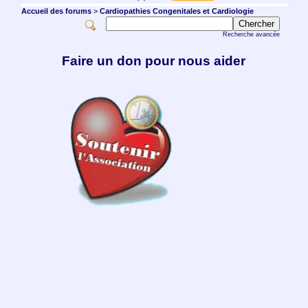
Accueil des forums
>
Cardiopathies Congenitales et Cardiologie
Recherche avancée
Faire un don pour nous aider