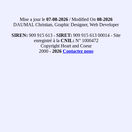
Mise a jour le
07-08-2026
/ Modified On
08-2026
DAUMAL Christian, Graphic Designer, Web Developer
SIREN:
909 915 613 -
SIRET:
909 915 613 00014 - Site
enregistré à la
CNIL:
N° 1000472
Copyright Heart and Coeur
2000 -
2026
Contactez nous