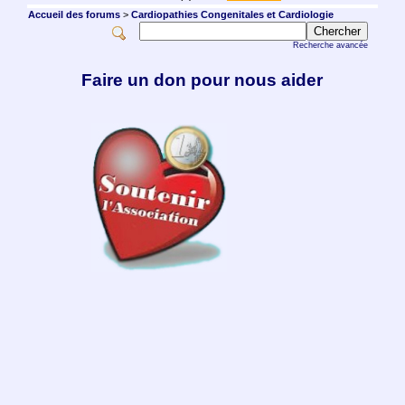
Accueil des forums
>
Cardiopathies Congenitales et Cardiologie
Recherche avancée
Faire un don pour nous aider