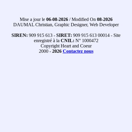
Mise a jour le
06-08-2026
/ Modified On
08-2026
DAUMAL Christian, Graphic Designer, Web Developer
SIREN:
909 915 613 -
SIRET:
909 915 613 00014 - Site
enregistré à la
CNIL:
N° 1000472
Copyright Heart and Coeur
2000 -
2026
Contactez nous