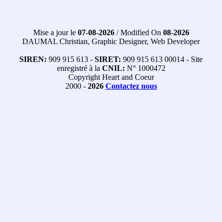
Mise a jour le
07-08-2026
/ Modified On
08-2026
DAUMAL Christian, Graphic Designer, Web Developer
SIREN:
909 915 613 -
SIRET:
909 915 613 00014 - Site
enregistré à la
CNIL:
N° 1000472
Copyright Heart and Coeur
2000 -
2026
Contactez nous