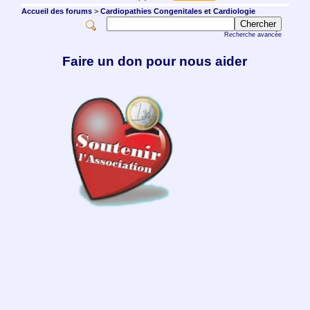
Accueil des forums
>
Cardiopathies Congenitales et Cardiologie
Recherche avancée
Faire un don pour nous aider