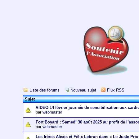
Liste des forums
Nouveau sujet
Flux RSS
Sujet
VIDEO 14 février journée de sensibilisation aux cardi
par
webmaster
Fort Boyard : Samedi 30 août 2025 au profit de l’asso
par
webmaster
Les frères Alexis et Félix Lebrun dans « Le Juste Prix