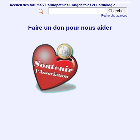
Accueil des forums
>
Cardiopathies Congenitales et Cardiologie
Recherche avancée
Faire un don pour nous aider