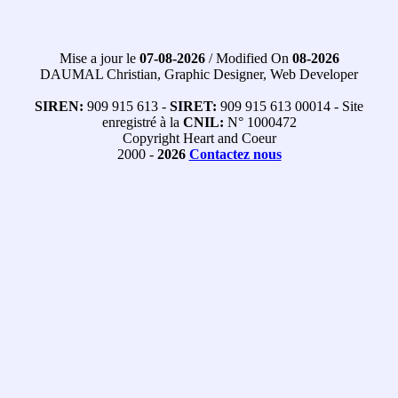
Mise a jour le
07-08-2026
/ Modified On
08-2026
DAUMAL Christian, Graphic Designer, Web Developer
SIREN:
909 915 613 -
SIRET:
909 915 613 00014 - Site
enregistré à la
CNIL:
N° 1000472
Copyright Heart and Coeur
2000 -
2026
Contactez nous