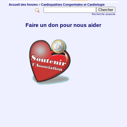
Accueil des forums
>
Cardiopathies Congenitales et Cardiologie
Recherche avancée
Faire un don pour nous aider