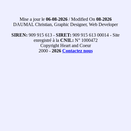
Mise a jour le
06-08-2026
/ Modified On
08-2026
DAUMAL Christian, Graphic Designer, Web Developer
SIREN:
909 915 613 -
SIRET:
909 915 613 00014 - Site
enregistré à la
CNIL:
N° 1000472
Copyright Heart and Coeur
2000 -
2026
Contactez nous