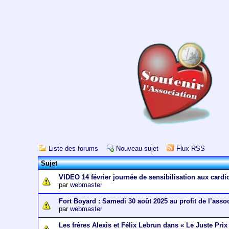
Liste des forums
Nouveau sujet
Flux RSS
Sujet
VIDEO 14 février journée de sensibilisation aux cardi
par
webmaster
Fort Boyard : Samedi 30 août 2025 au profit de l’asso
par
webmaster
Les frères Alexis et Félix Lebrun dans « Le Juste Prix