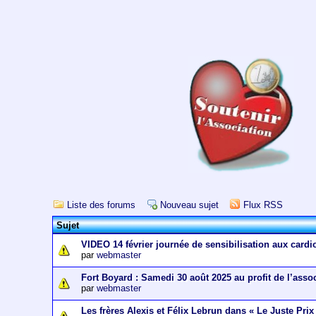
Liste des forums
Nouveau sujet
Flux RSS
Sujet
VIDEO 14 février journée de sensibilisation aux cardi
par
webmaster
Fort Boyard : Samedi 30 août 2025 au profit de l’asso
par
webmaster
Les frères Alexis et Félix Lebrun dans « Le Juste Prix