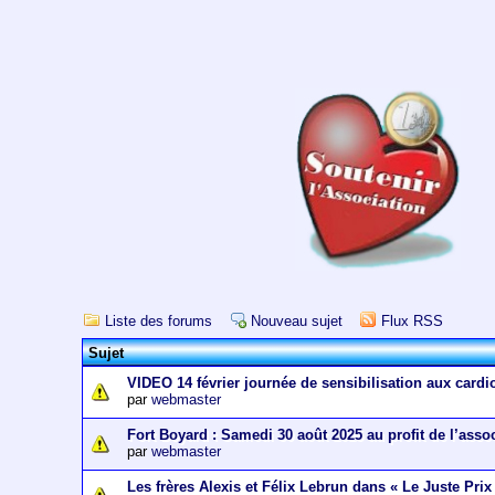
Liste des forums
Nouveau sujet
Flux RSS
Sujet
VIDEO 14 février journée de sensibilisation aux cardi
par
webmaster
Fort Boyard : Samedi 30 août 2025 au profit de l’asso
par
webmaster
Les frères Alexis et Félix Lebrun dans « Le Juste Prix