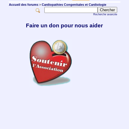
Accueil des forums
>
Cardiopathies Congenitales et Cardiologie
Recherche avancée
Faire un don pour nous aider