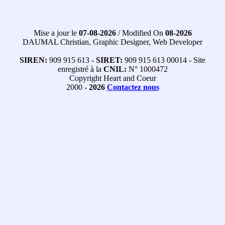
Mise a jour le
07-08-2026
/ Modified On
08-2026
DAUMAL Christian, Graphic Designer, Web Developer
SIREN:
909 915 613 -
SIRET:
909 915 613 00014 - Site
enregistré à la
CNIL:
N° 1000472
Copyright Heart and Coeur
2000 -
2026
Contactez nous