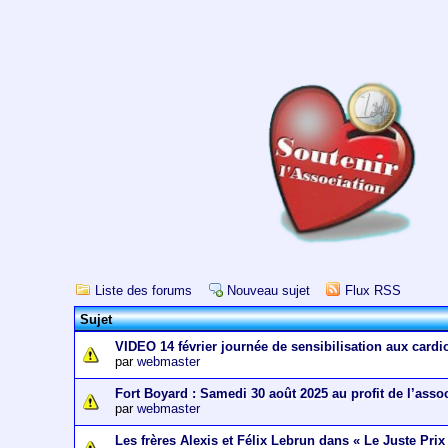
Liste des forums
Nouveau sujet
Flux RSS
Sujet
VIDEO 14 février journée de sensibilisation aux cardi
par
webmaster
Fort Boyard : Samedi 30 août 2025 au profit de l’asso
par
webmaster
Les frères Alexis et Félix Lebrun dans « Le Juste Prix