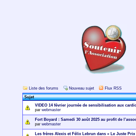
Liste des forums
Nouveau sujet
Flux RSS
Sujet
VIDEO 14 février journée de sensibilisation aux cardi
par
webmaster
Fort Boyard : Samedi 30 août 2025 au profit de l’asso
par
webmaster
Les frères Alexis et Félix Lebrun dans « Le Juste Prix