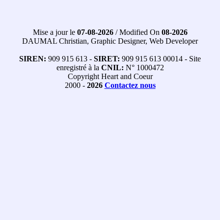
Mise a jour le
07-08-2026
/ Modified On
08-2026
DAUMAL Christian, Graphic Designer, Web Developer
SIREN:
909 915 613 -
SIRET:
909 915 613 00014 - Site
enregistré à la
CNIL:
N° 1000472
Copyright Heart and Coeur
2000 -
2026
Contactez nous