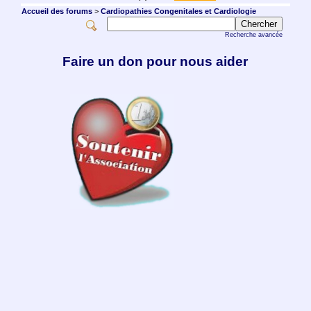
Accueil des forums
>
Cardiopathies Congenitales et Cardiologie
Recherche avancée
Faire un don pour nous aider