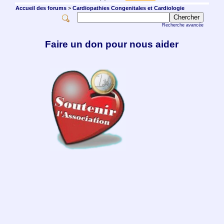
Accueil des forums
>
Cardiopathies Congenitales et Cardiologie
Recherche avancée
Faire un don pour nous aider