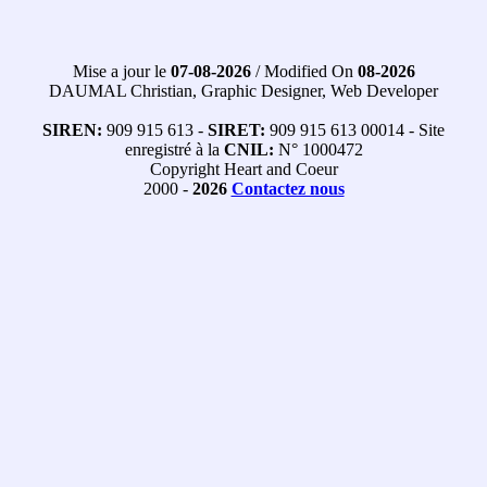
Mise a jour le
07-08-2026
/ Modified On
08-2026
DAUMAL Christian, Graphic Designer, Web Developer
SIREN:
909 915 613 -
SIRET:
909 915 613 00014 - Site
enregistré à la
CNIL:
N° 1000472
Copyright Heart and Coeur
2000 -
2026
Contactez nous