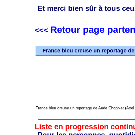
Et merci bien sûr à tous ce
Retour page parten
<<<
France bleu creuse un reportage de
France bleu creuse un reportage de Aude Chopplet (Axel 
Liste en progression continu