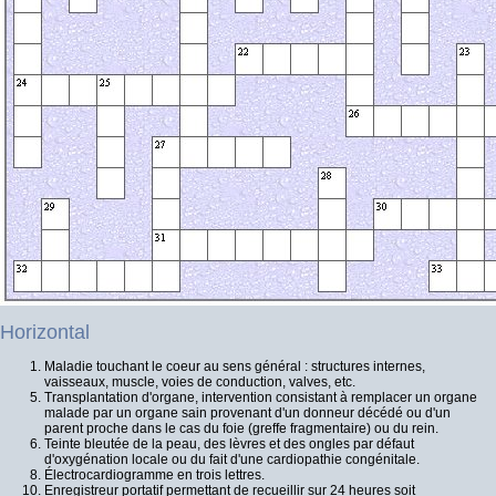
Horizontal
Maladie touchant le coeur au sens général : structures internes,
vaisseaux, muscle, voies de conduction, valves, etc.
Transplantation d'organe, intervention consistant à remplacer un organe
malade par un organe sain provenant d'un donneur décédé ou d'un
parent proche dans le cas du foie (greffe fragmentaire) ou du rein.
Teinte bleutée de la peau, des lèvres et des ongles par défaut
d'oxygénation locale ou du fait d'une cardiopathie congénitale.
Électrocardiogramme en trois lettres.
Enregistreur portatif permettant de recueillir sur 24 heures soit