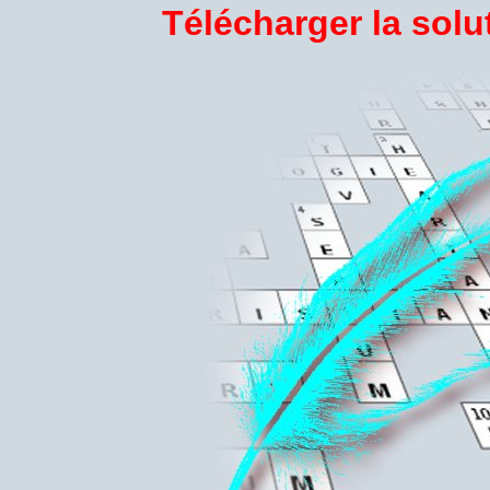
Télécharger la sol