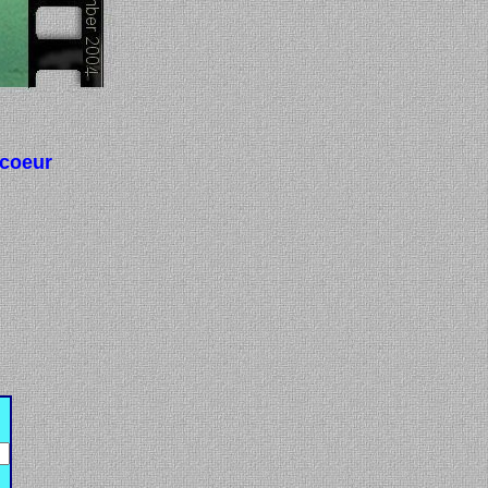
 coeur