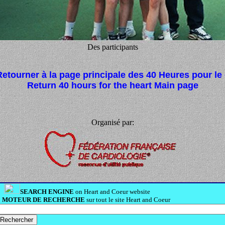
Des participants
Retourner à la page principale des 40 Heures pour le
Return 40 hours for the heart Main page
Organisé par:
SEARCH ENGINE
on Heart and Coeur website
MOTEUR DE RECHERCHE
sur tout le site Heart and Coeur