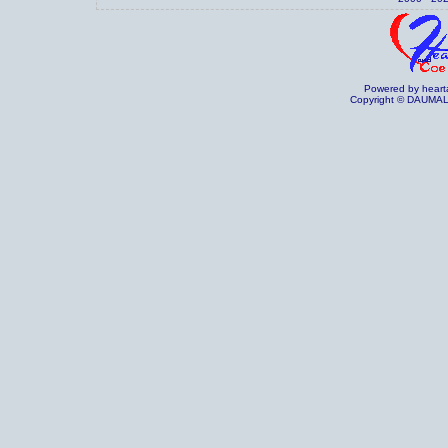
Powered by heart
Copyright © DAUMAL