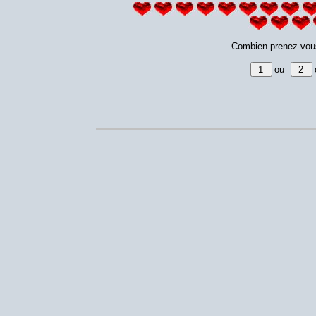
Combien prenez-vou
ou