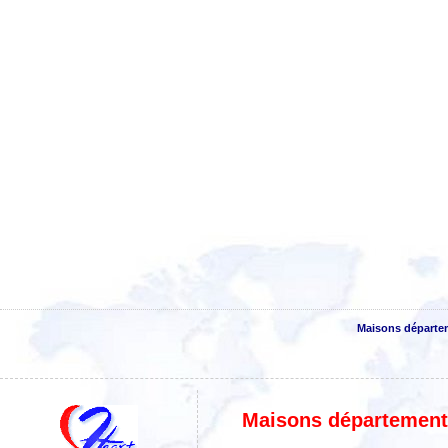
Maisons départe
Maisons département