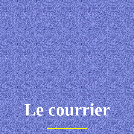
Le courrier