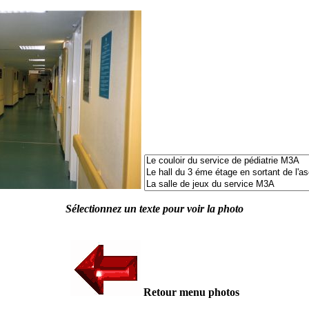
Sélectionnez un texte pour voir la photo
Retour menu photos