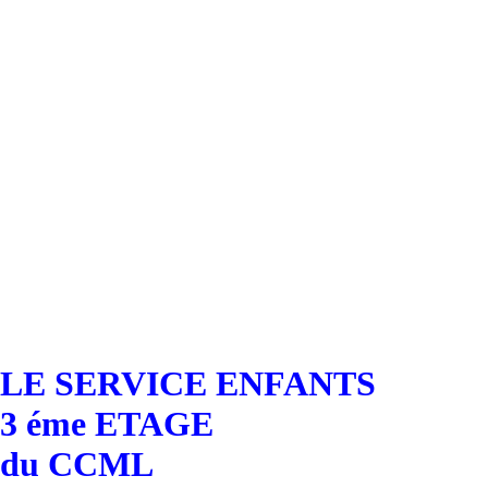
LE SERVICE ENFANTS
3 éme ETAGE
du CCML