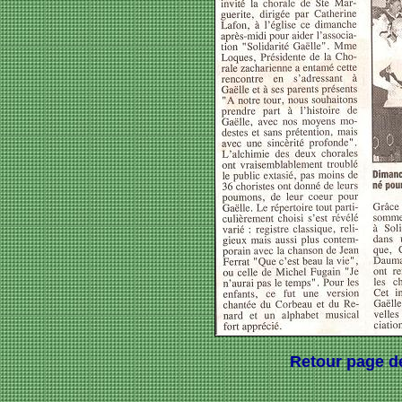
Retour page de