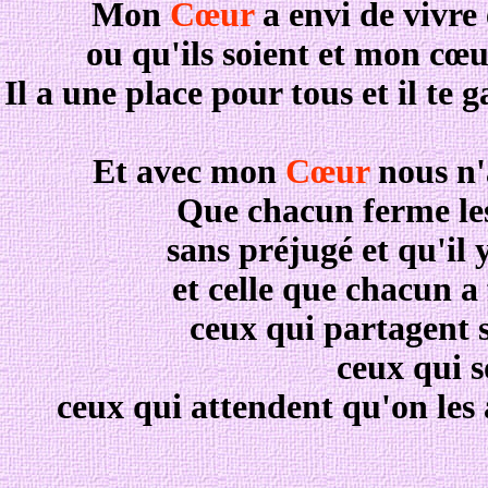
Mon
Cœur
a envi de vivre
ou qu'ils soient et mon cœ
Il a une place pour tous et il te 
Et avec mon
Cœur
nous n'a
Que chacun ferme le
sans préjugé et qu'il y
et celle que chacun a 
ceux qui partagent s
ceux qui 
ceux qui attendent qu'on les 